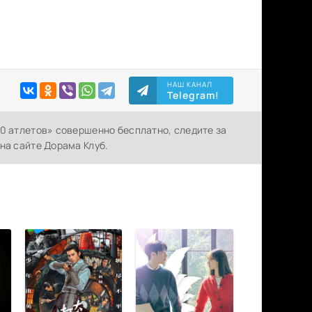
НАШ КАНАЛ
Telegram!
00 атлетов» совершенно бесплатно, следите за
на сайте Дорама Клуб.