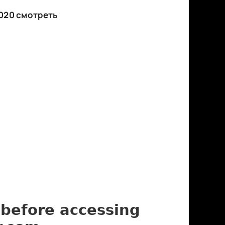
020 смотреть