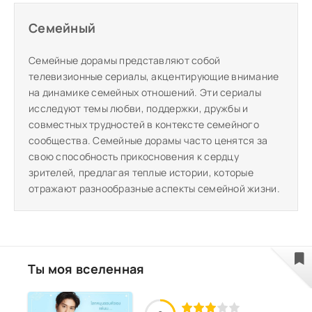
Семейный
Семейные дорамы представляют собой
телевизионные сериалы, акцентирующие внимание
на динамике семейных отношений. Эти сериалы
исследуют темы любви, поддержки, дружбы и
совместных трудностей в контексте семейного
сообщества. Семейные дорамы часто ценятся за
свою способность прикосновения к сердцу
зрителей, предлагая теплые истории, которые
отражают разнообразные аспекты семейной жизни.
Ты моя вселенная