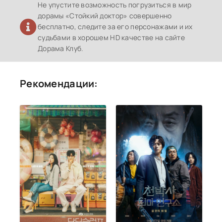
Не упустите возможность погрузиться в мир
дорамы «Стойкий доктор» совершенно
бесплатно, следите за его персонажами и их
судьбами в хорошем HD качестве на сайте
Дорама Клуб.
Рекомендации: