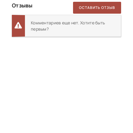
Отзывы
ОСТАВИТЬ ОТЗЫВ
Комментариев еще нет. Хотите быть
первым?