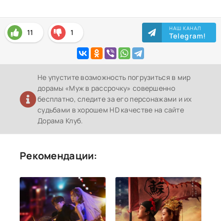
НАШ КАНАЛ
11
1
Telegram!
Не упустите возможность погрузиться в мир
дорамы «Муж в рассрочку» совершенно
бесплатно, следите за его персонажами и их
судьбами в хорошем HD качестве на сайте
Дорама Клуб.
Рекомендации: