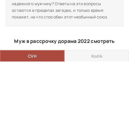
надежного мужчину? Ответы на эти вопросы
остаются в пределах загадки, и только время
покажет, на что способен этот необычный союз.
Муж в рассрочку дорама 2022 смотреть
CVH
Kodik