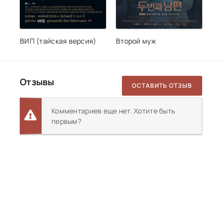
ВИП (тайская версия)
Второй муж
Отзывы
ОСТАВИТЬ ОТЗЫВ
Комментариев еще нет. Хотите быть
первым?