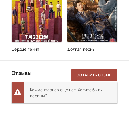
Сердце гения
Долгая песнь
Отзывы
ОСТАВИТЬ ОТЗЫВ
Комментариев еще нет. Хотите быть
первым?