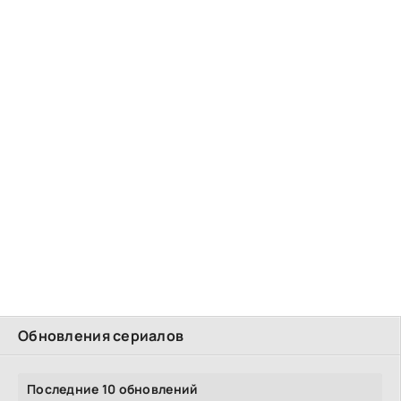
Обновления сериалов
Последние 10 обновлений