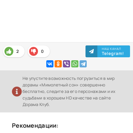
НАШ КАНАЛ
2
0
Telegram!
Не упустите возможность погрузиться в мир
дорамы «Мимолетный сон» совершенно
бесплатно, следите за его персонажами и их
судьбами в хорошем HD качестве на сайте
Дорама Клуб.
Рекомендации: