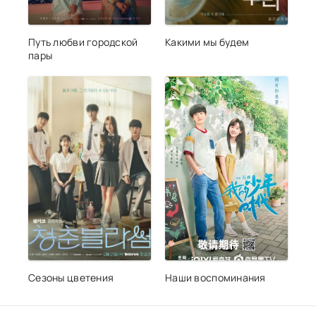
Путь любви городской
Какими мы будем
пары
Сезоны цветения
Наши воспоминания