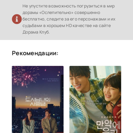
Не упустите возможность погрузиться в мир
дорамы «Ослепительно» совершенно
бесплатно, следите за его персонажами и их
судьбами в хорошем HD качестве на сайте
Дорама Клуб.
Рекомендации: