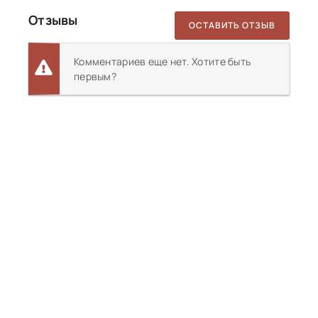
Отзывы
ОСТАВИТЬ ОТЗЫВ
Комментариев еще нет. Хотите быть
первым?