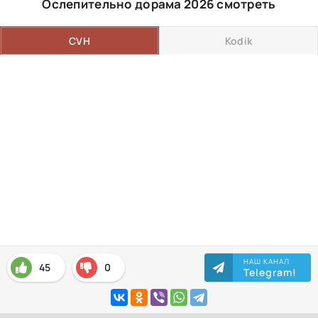
Ослепительно дорама 2026 смотреть
CVH
Kodik
НАШ КАНАЛ
45
0
Telegram!