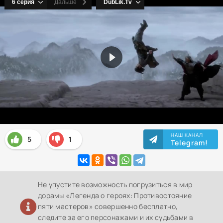
НАШ КАНАЛ
5
1
Telegram!
Не упустите возможность погрузиться в мир
дорамы «Легенда о героях: Противостояние
пяти мастеров» совершенно бесплатно,
следите за его персонажами и их судьбами в