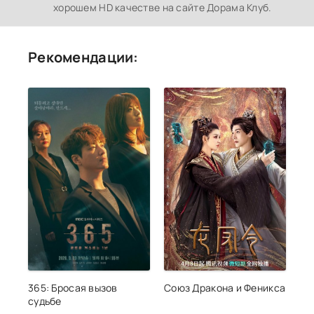
хорошем HD качестве на сайте Дорама Клуб.
Рекомендации:
365: Бросая вызов
Союз Дракона и Феникса
судьбе