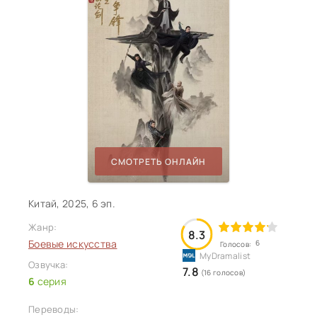
СМОТРЕТЬ ОНЛАЙН
Китай, 2025, 6 эп.
Жанр:
8.3
Боевые искусства
6
Голосов:
Озвучка:
7.8
(16 голосов)
6
серия
Переводы: