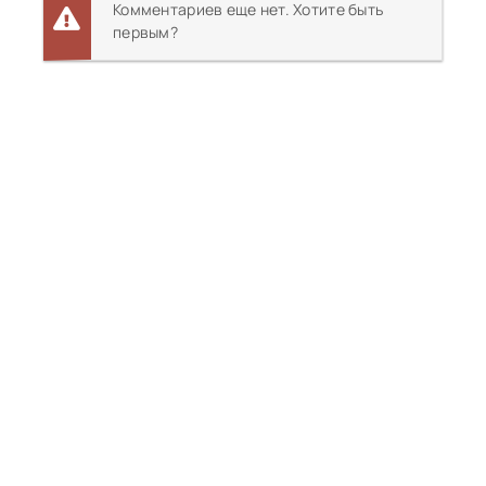
Комментариев еще нет. Хотите быть
первым?