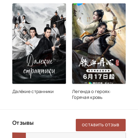
Далёкие странники
Легенда о героях:
Горячая кровь
Отзывы
ОСТАВИТЬ ОТЗЫВ