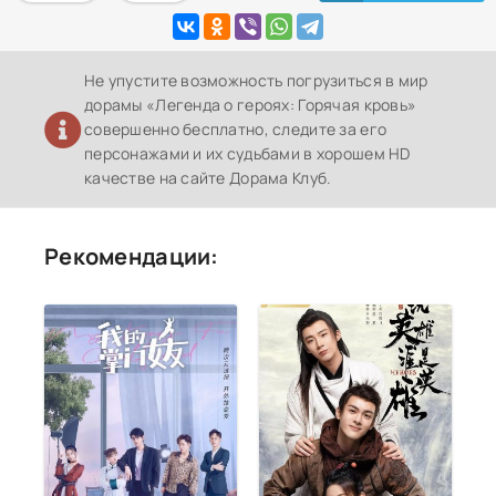
Не упустите возможность погрузиться в мир
дорамы «Легенда о героях: Горячая кровь»
совершенно бесплатно, следите за его
персонажами и их судьбами в хорошем HD
качестве на сайте Дорама Клуб.
Рекомендации: