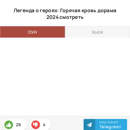
Легенда о героях: Горячая кровь дорама
2024 смотреть
CVH
Kodik
НАШ КАНАЛ
29
4
Telegram!