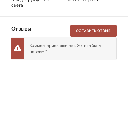
света
Отзывы
ОСТАВИТЬ ОТЗЫВ
Комментариев еще нет. Хотите быть
первым?