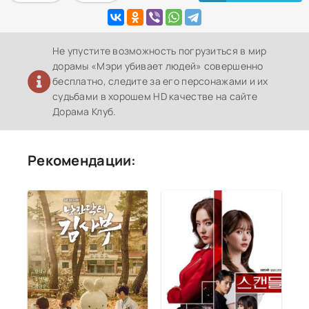
Не упустите возможность погрузиться в мир
дорамы «Мэри убивает людей» совершенно
бесплатно, следите за его персонажами и их
судьбами в хорошем HD качестве на сайте
Дорама Клуб.
Рекомендации: