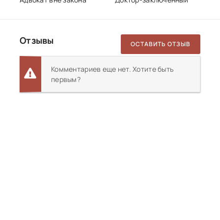
Отзывы
ОСТАВИТЬ ОТЗЫВ
Комментариев еще нет. Хотите быть
первым?