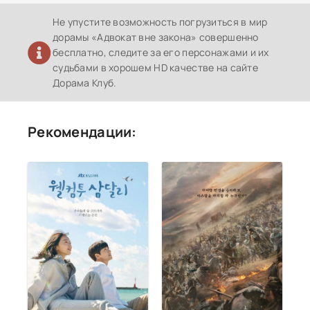
Не упустите возможность погрузиться в мир
дорамы «Адвокат вне закона» совершенно
бесплатно, следите за его персонажами и их
судьбами в хорошем HD качестве на сайте
Дорама Клуб.
Рекомендации: