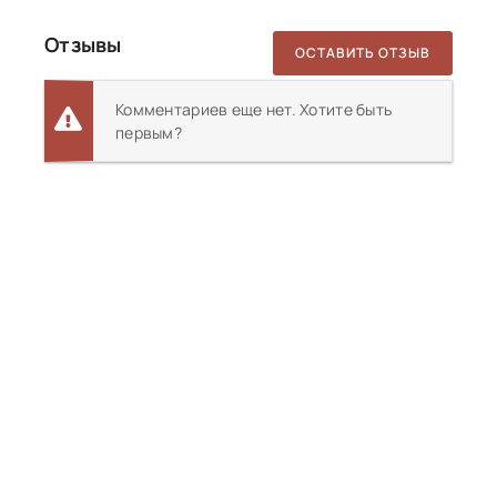
Отзывы
ОСТАВИТЬ ОТЗЫВ
Комментариев еще нет. Хотите быть
первым?