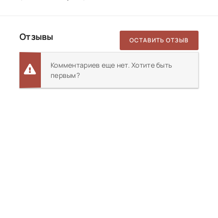
Отзывы
ОСТАВИТЬ ОТЗЫВ
Комментариев еще нет. Хотите быть
первым?