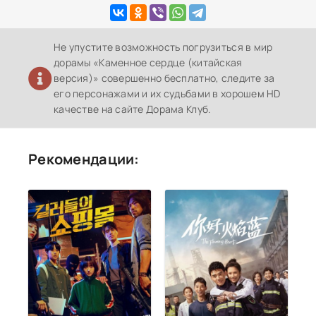
Не упустите возможность погрузиться в мир
дорамы «Каменное сердце (китайская
версия)» совершенно бесплатно, следите за
его персонажами и их судьбами в хорошем HD
качестве на сайте Дорама Клуб.
Рекомендации: