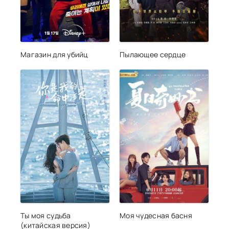
Магазин для убийц
Пылающее сердце
Ты моя судьба
Моя чудесная басня
(китайская версия)