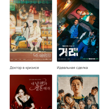
Доктор в кризисе
Идеальная сделка