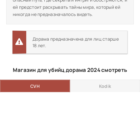
ей предстоит раскрывать тайны мира, который ей
никогда не предназначалось видеть.
Дорама предназначена для лиц старше
18 лет.
Магазин для убийц дорама 2024 смотреть
CVH
Kodik