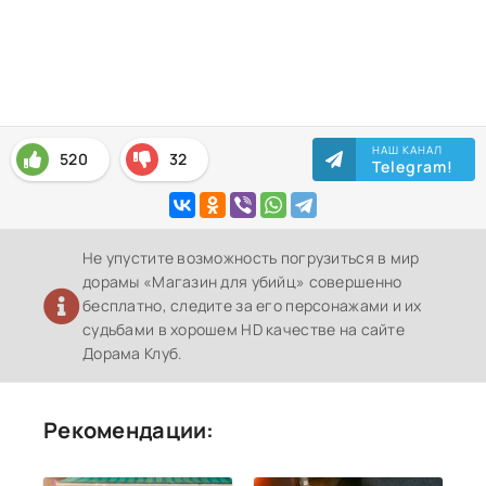
НАШ КАНАЛ
520
32
Telegram!
Не упустите возможность погрузиться в мир
дорамы «Магазин для убийц» совершенно
бесплатно, следите за его персонажами и их
судьбами в хорошем HD качестве на сайте
Дорама Клуб.
Рекомендации: