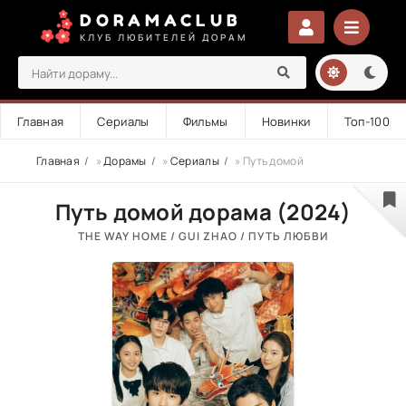
DORAMACLUB
КЛУБ ЛЮБИТЕЛЕЙ ДОРАМ
Главная
Сериалы
Фильмы
Новинки
Топ-100
Главная
»
Дорамы
»
Сериалы
» Путь домой
Путь домой дорама (2024)
THE WAY HOME / GUI ZHAO / ПУТЬ ЛЮБВИ