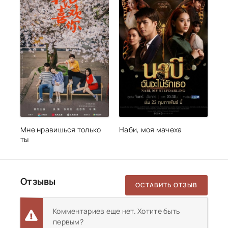
Мне нравишься только
Наби, моя мачеха
ты
Отзывы
ОСТАВИТЬ ОТЗЫВ
Комментариев еще нет. Хотите быть
первым?