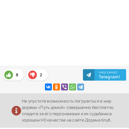
НАШ КАНАЛ
8
2
Telegram!
Не упустите возможность погрузиться в мир
дорамы «Путь домой» совершенно бесплатно,
следите за его персонажами и их судьбами в
хорошем HD качестве на сайте Дорама Клуб.