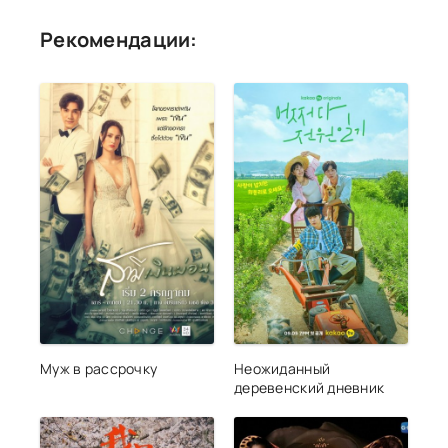
Рекомендации:
Муж в рассрочку
Неожиданный
деревенский дневник