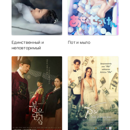
Единственный и
Пот и мыло
неповторимый