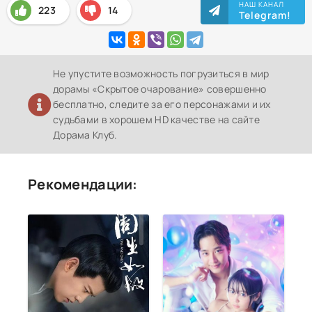
НАШ КАНАЛ
223
14
Telegram!
Не упустите возможность погрузиться в мир
дорамы «Скрытое очарование» совершенно
бесплатно, следите за его персонажами и их
судьбами в хорошем HD качестве на сайте
Дорама Клуб.
Рекомендации: