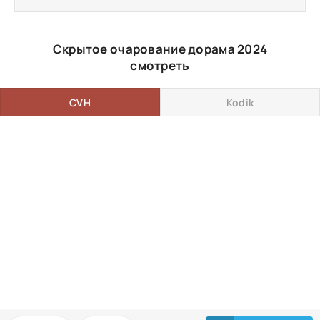
Скрытое очарование дорама 2024
смотреть
CVH
Kodik