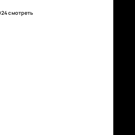
024 смотреть