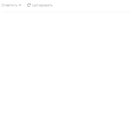
Ответить
Цитировать