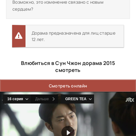
Возможно, это изменение связано с новым
сердцем?
Дорама предназначена для лиц старше
12 лет.
Влюбиться в Сун Чжон дорама 2015
смотреть
Смотреть онлайн