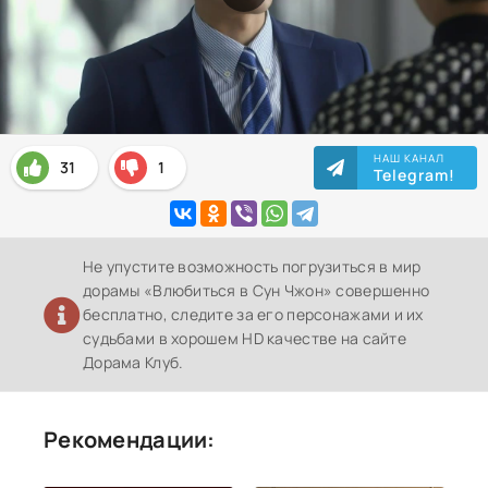
НАШ КАНАЛ
31
1
Telegram!
Не упустите возможность погрузиться в мир
дорамы «Влюбиться в Сун Чжон» совершенно
бесплатно, следите за его персонажами и их
судьбами в хорошем HD качестве на сайте
Дорама Клуб.
Рекомендации: