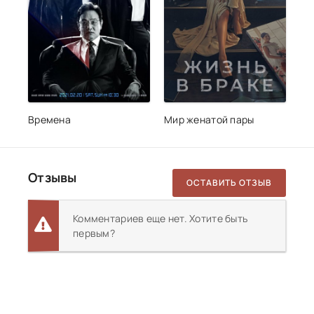
Времена
Мир женатой пары
Отзывы
ОСТАВИТЬ ОТЗЫВ
Комментариев еще нет. Хотите быть
первым?