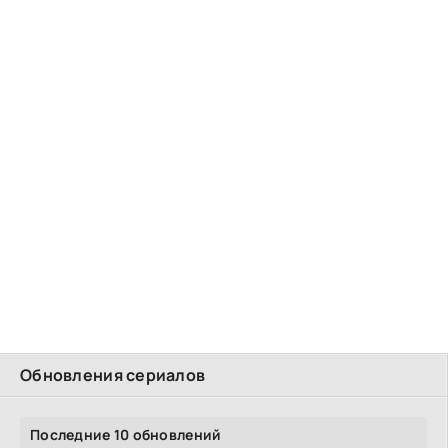
Обновления сериалов
Последние 10 обновлений