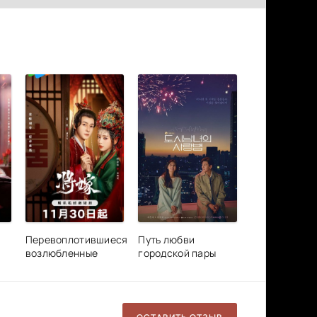
Перевоплотившиеся
Путь любви
возлюбленные
городской пары