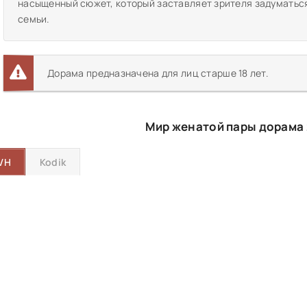
насыщенный сюжет, который заставляет зрителя задуматься
семьи.
Дорама предназначена для лиц старше 18 лет.
Мир женатой пары дорама
VH
Kodik