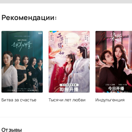
Рекомендации:
Битва за счастье
Тысячи лет любви
Индульгенция
Отзывы