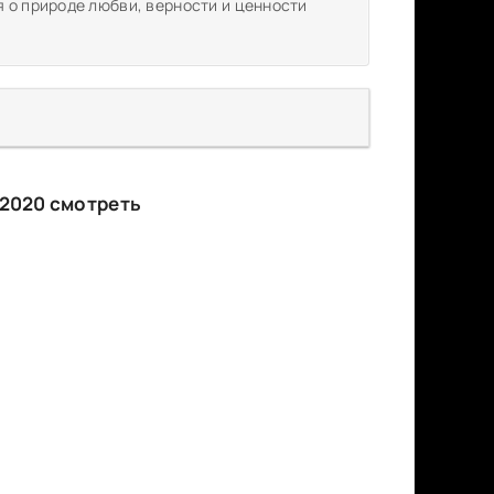
 о природе любви, верности и ценности
 2020 смотреть