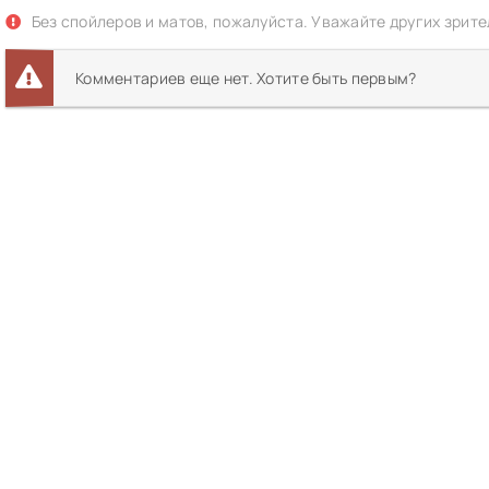
Без спойлеров и матов, пожалуйста. Уважайте других зрите
Комментариев еще нет. Хотите быть первым?