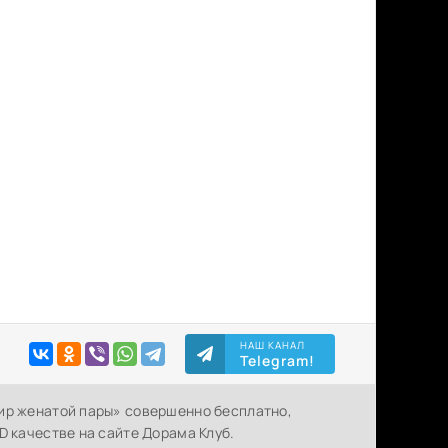
НАШ КАНАЛ
Telegram!
ир женатой пары» совершенно бесплатно,
D качестве на сайте Дорама Клуб.