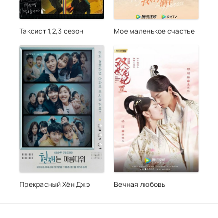
Таксист 1,2,3 сезон
Мое маленькое счастье
Прекрасный Хён Джэ
Вечная любовь