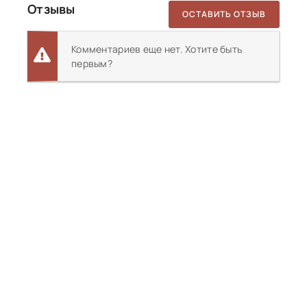
Отзывы
ОСТАВИТЬ ОТЗЫВ
Комментариев еще нет. Хотите быть
первым?