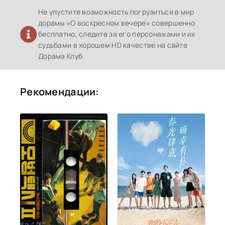
Не упустите возможность погрузиться в мир
дорамы «О воскресном вечере» совершенно
бесплатно, следите за его персонажами и их
судьбами в хорошем HD качестве на сайте
Дорама Клуб.
Рекомендации: