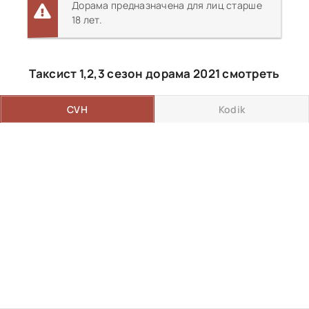
Дорама предназначена для лиц старше
18 лет.
Таксист 1,2,3 сезон дорама 2021 смотреть
CVH
Kodik