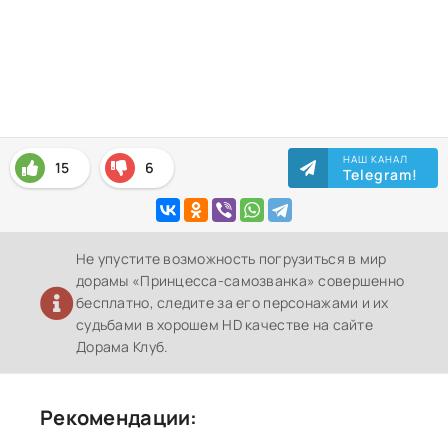
НАШ КАНАЛ
15
6
Telegram!
Не упустите возможность погрузиться в мир
дорамы «Принцесса-самозванка» совершенно
бесплатно, следите за его персонажами и их
судьбами в хорошем HD качестве на сайте
Дорама Клуб.
Рекомендации: