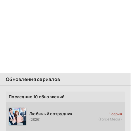
Обновления сериалов
Последние 10 обновлений
Любимый сотрудник
1 серия
(Force Media)
(2026)