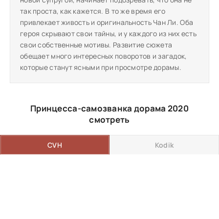
так проста, как кажется. В то же время его
привлекает живость и оригинальность Чан Ли. Оба
героя скрывают свои тайны, и у каждого из них есть
свои собственные мотивы. Развитие сюжета
обещает много интересных поворотов и загадок,
которые станут ясными при просмотре дорамы.
Принцесса-самозванка дорама 2020
смотреть
CVH
Kodik