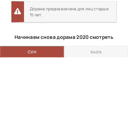
Дорама предназначена для лиц старше
15 лет.
Начинаем снова дорама 2020 смотреть
CVH
Kodik