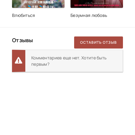
Влюбиться
Безумная любовь
Отзывы
ОСТАВИТЬ ОТЗЫВ
Комментариев еще нет. Хотите быть
первым?