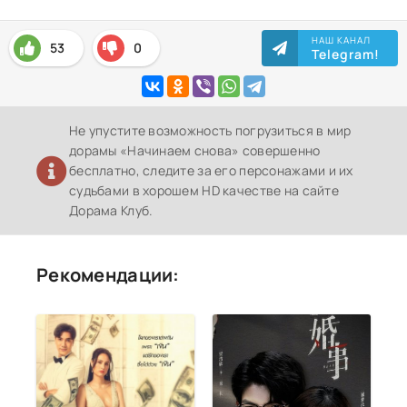
НАШ КАНАЛ
53
0
Telegram!
Не упустите возможность погрузиться в мир
дорамы «Начинаем снова» совершенно
бесплатно, следите за его персонажами и их
судьбами в хорошем HD качестве на сайте
Дорама Клуб.
Рекомендации: