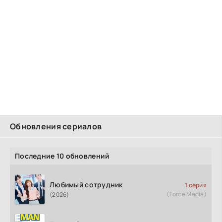
Обновления сериалов
Последние 10 обновлений
Любимый сотрудник
1 серия
(Force Media)
(2026)