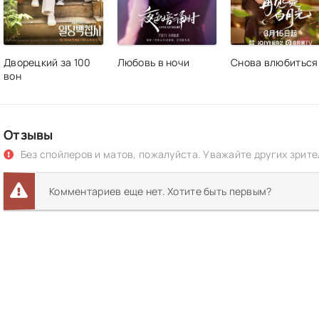
Дворецкий за 100
Любовь в ночи
Снова влюбиться
вон
Отзывы
Без спойлеров и матов, пожалуйста. Уважайте других зрите
Комментариев еще нет. Хотите быть первым?