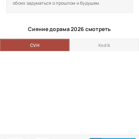
обоих задуматься о прошлом и будущем.
Сияние дорама 2026 смотреть
CVH
Kodik