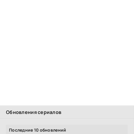
Обновления сериалов
Последние 10 обновлений