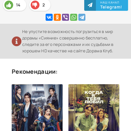
НАШ КАНАЛ
14
2
Telegram!
Не упустите возможность погрузиться в мир
дорамы «Сияние» совершенно бесплатно,
следите за его персонажами и их судьбами в
хорошем HD качестве на сайте Дорама Клуб.
Рекомендации: