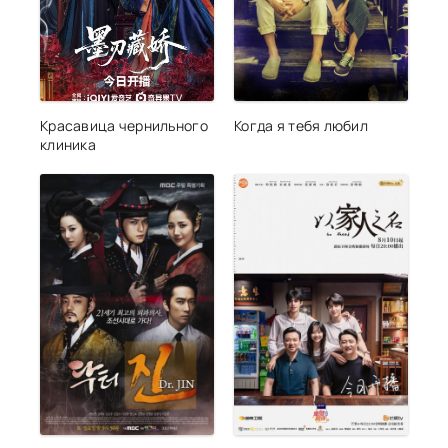
Красавица чернильного
Когда я тебя любил
клиника