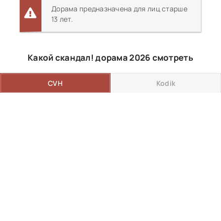
Дорама предназначена для лиц старше
13 лет.
Какой скандал! дорама 2026 смотреть
CVH
Kodik