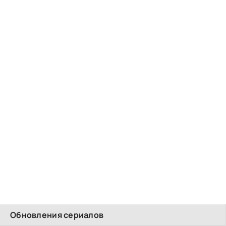
Обновления сериалов