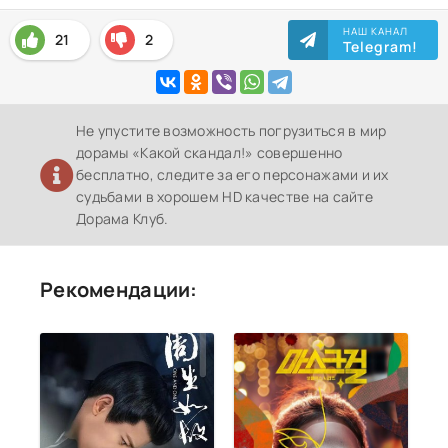
НАШ КАНАЛ
21
2
Telegram!
Не упустите возможность погрузиться в мир
дорамы «Какой скандал!» совершенно
бесплатно, следите за его персонажами и их
судьбами в хорошем HD качестве на сайте
Дорама Клуб.
Рекомендации: