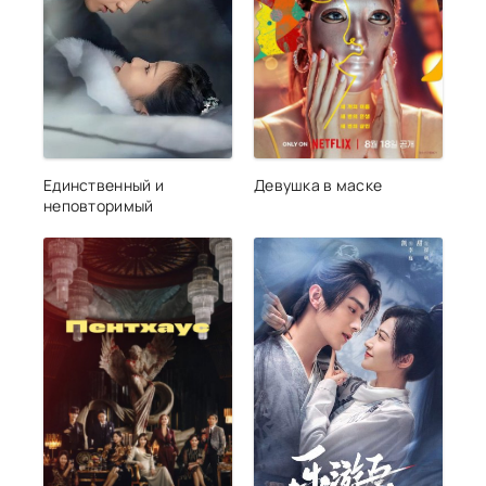
Единственный и
Девушка в маске
неповторимый