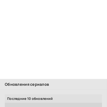
Обновления сериалов
Последние 10 обновлений