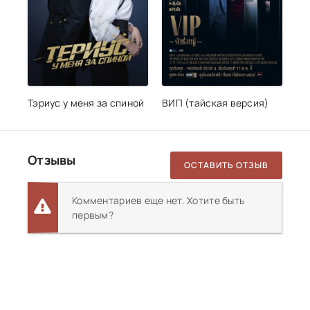
Тэриус у меня за спиной
ВИП (тайская версия)
Отзывы
ОСТАВИТЬ ОТЗЫВ
Комментариев еще нет. Хотите быть
первым?