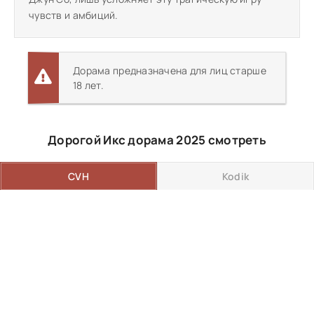
чувств и амбиций.
Дорама предназначена для лиц старше
18 лет.
Дорогой Икс дорама 2025 смотреть
CVH
Kodik