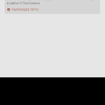
в сайте !!! Постоянно
ПЫЛАЮЩЕЕ ЛЕТО