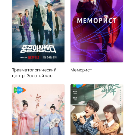
Травматологический
Меморист
центр: Золотой час