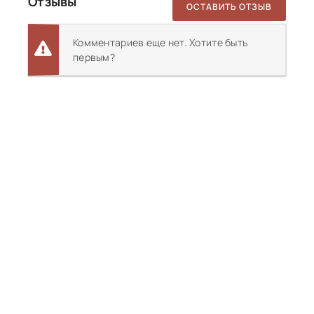
Отзывы
ОСТАВИТЬ ОТЗЫВ
Комментариев еще нет. Хотите быть
первым?