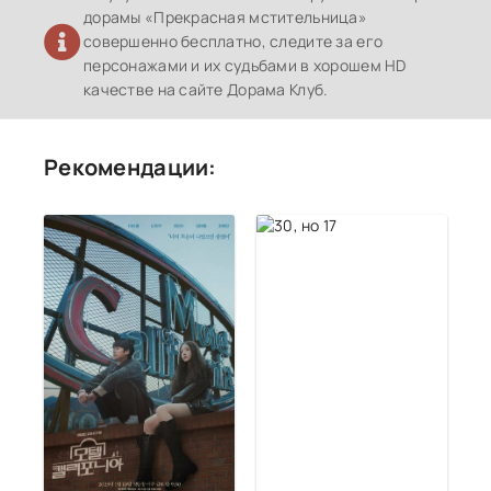
дорамы «Прекрасная мстительница»
совершенно бесплатно, следите за его
персонажами и их судьбами в хорошем HD
качестве на сайте Дорама Клуб.
Рекомендации: