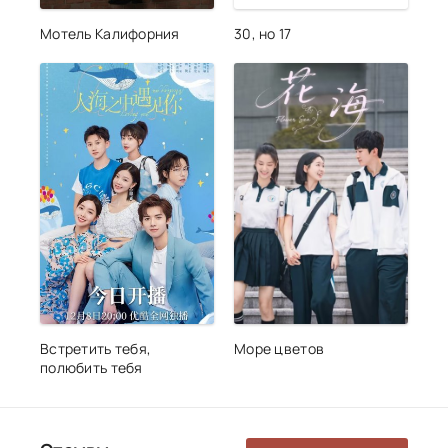
Мотель Калифорния
30, но 17
Встретить тебя,
Море цветов
полюбить тебя