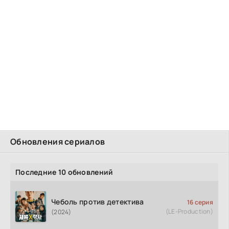
Обновления сериалов
Последние 10 обновлений
Чеболь против детектива
16 серия
(LE-Production)
(2024)