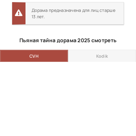
Дорама предназначена для лиц старше
13 лет.
Пьяная тайна дорама 2025 смотреть
CVH
Kodik