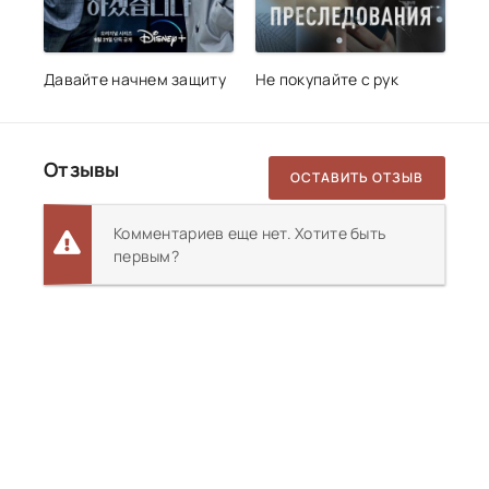
Давайте начнем защиту
Не покупайте с рук
Отзывы
ОСТАВИТЬ ОТЗЫВ
Комментариев еще нет. Хотите быть
первым?