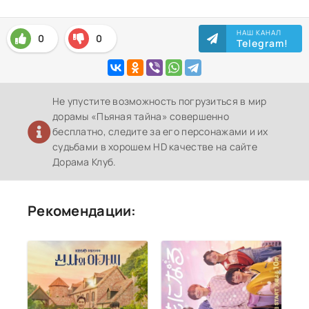
НАШ КАНАЛ
0
0
Telegram!
Не упустите возможность погрузиться в мир
дорамы «Пьяная тайна» совершенно
бесплатно, следите за его персонажами и их
судьбами в хорошем HD качестве на сайте
Дорама Клуб.
Рекомендации: