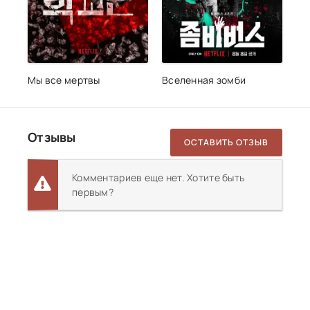
Мы все мертвы
Вселенная зомби
Отзывы
ОСТАВИТЬ ОТЗЫВ
Комментариев еще нет. Хотите быть
первым?