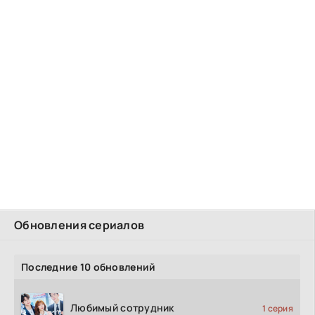
Обновления сериалов
Последние 10 обновлений
Любимый сотрудник
1 серия