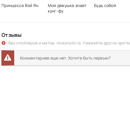
Принцесса Вэй Ян
Моя девушка знает
Будь собой
кунг-фу
Отзывы
Без спойлеров и матов, пожалуйста. Уважайте других зрите
Комментариев еще нет. Хотите быть первым?