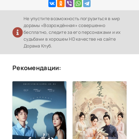
Не упустите возможность погрузиться в мир
дорамы «Возрождённая» совершенно
бесплатно, следите за его персонажами и их
судьбами в хорошем HD качестве на сайте
Дорама Клуб.
Рекомендации: