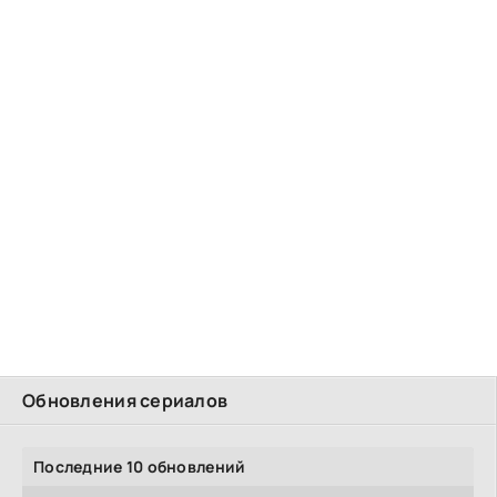
Обновления сериалов
Последние 10 обновлений