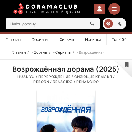
DORAMACLUB
КЛУБ ЛЮБИТЕЛЕЙ ДОРАМ
Главная
Сериалы
Фильмы
Новинки
Топ-100
Главная
»
Дорамы
»
Сериалы
» Возрождённая
Возрождённая дорама (2025)
HUAN YU / ПЕРЕРОЖДЕНИЕ / СИЯЮЩИЕ КРЫЛЬЯ /
REBORN / RENACIDO / RENASCIDO