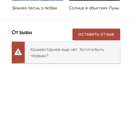
Зимняя песнь о любви
Солнце в объятиях Луны
Отзывы
ОСТАВИТЬ ОТЗЫВ
Комментариев еще нет. Хотите быть
первым?