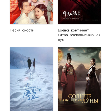
Песня юности
Боевой континент:
Битва, воспламеняющая
дух