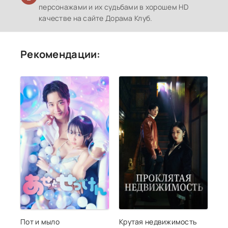
персонажами и их судьбами в хорошем HD
качестве на сайте Дорама Клуб.
Рекомендации:
Пот и мыло
Крутая недвижимость