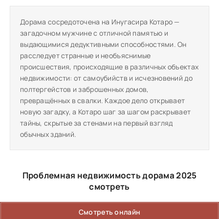
Дорама сосредоточена на Инугасира Котаро —
загадочном мужчине с отличной памятью и
выдающимися дедуктивными способностями. Он
расследует странные и необъяснимые
происшествия, происходящие в различных объектах
недвижимости: от самоубийств и исчезновений до
полтергейстов и заброшенных домов,
превращённых в свалки. Каждое дело открывает
новую загадку, а Котаро шаг за шагом раскрывает
тайны, скрытые за стенами на первый взгляд
обычных зданий.
Проблемная недвижимость дорама 2025
смотреть
Смотреть онлайн