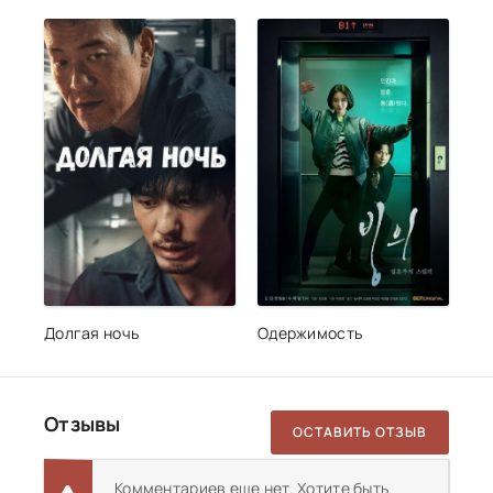
Долгая ночь
Одержимость
Отзывы
ОСТАВИТЬ ОТЗЫВ
Комментариев еще нет. Хотите быть