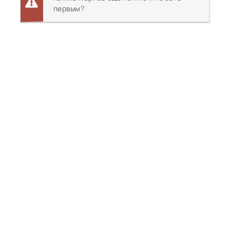
первым?