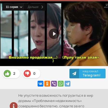
НАШ КАНАЛ
2
0
Telegram!
Не упустите возможность погрузиться в мир
дорамы «Проблемная недвижимость»
совершенно бесплатно, следите за его