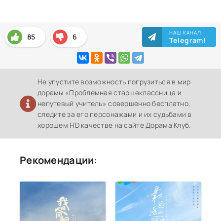
НАШ КАНАЛ
85
6
Telegram!
Не упустите возможность погрузиться в мир
дорамы «Проблемная старшеклассница и
непутевый учитель» совершенно бесплатно,
следите за его персонажами и их судьбами в
хорошем HD качестве на сайте Дорама Клуб.
Рекомендации: