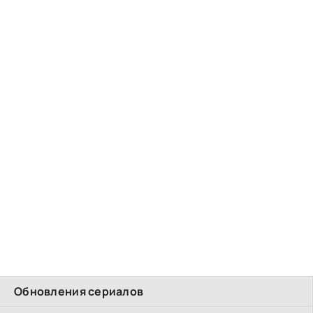
Обновления сериалов