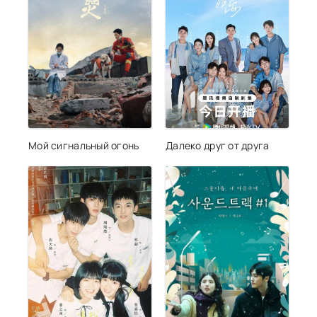
Мой сигнальный огонь
Далеко друг от друга