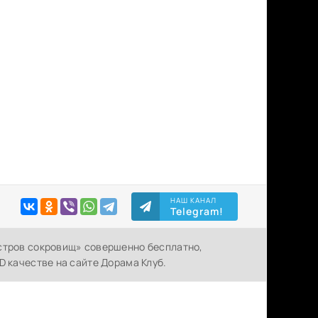
НАШ КАНАЛ
Telegram!
Остров сокровищ» совершенно бесплатно,
D качестве на сайте Дорама Клуб.