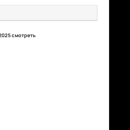
2025 смотреть