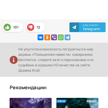
НАШ КАНАЛ
101
12
Telegram!
Не упустите возможность погрузиться в мир
дорамы «Похищенная невеста» совершенно
бесплатно, следите за его персонажами и их
судьбами в хорошем HD качестве на сайте
Дорама Клуб.
Рекомендации: