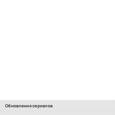
Обновления сериалов