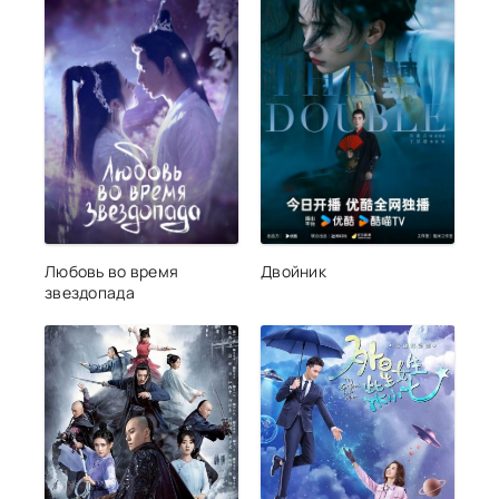
Любовь во время
Двойник
звездопада