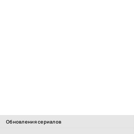
Обновления сериалов