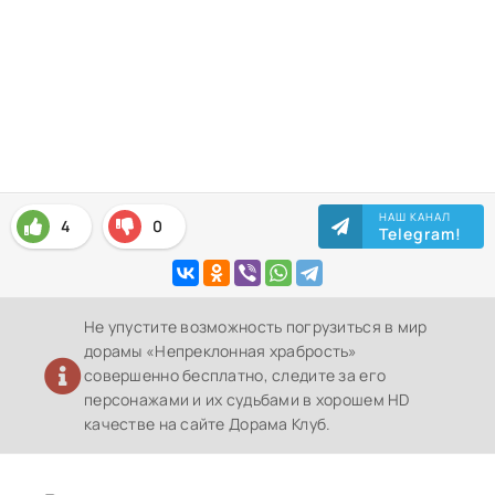
НАШ КАНАЛ
4
0
Telegram!
Не упустите возможность погрузиться в мир
дорамы «Непреклонная храбрость»
совершенно бесплатно, следите за его
персонажами и их судьбами в хорошем HD
качестве на сайте Дорама Клуб.