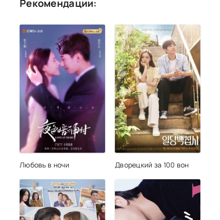
Рекомендации:
Любовь в ночи
Дворецкий за 100 вон