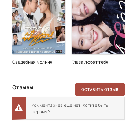
Свадебная молния
Глаза любят тебя
Отзывы
ОСТАВИТЬ ОТЗЫВ
Комментариев еще нет. Хотите быть
первым?