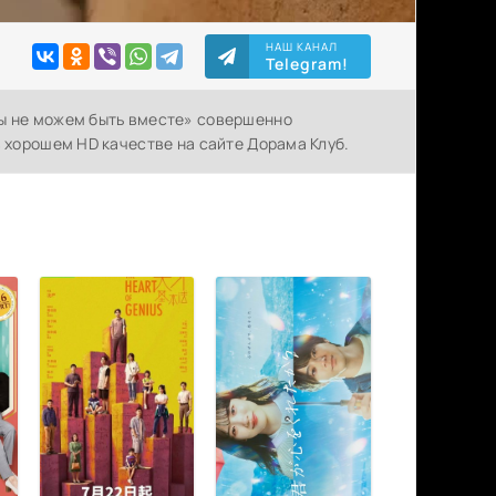
НАШ КАНАЛ
Telegram!
Мы не можем быть вместе» совершенно
в хорошем HD качестве на сайте Дорама Клуб.