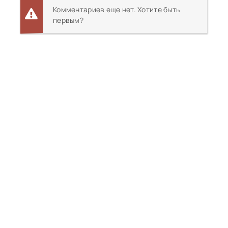
Комментариев еще нет. Хотите быть
первым?