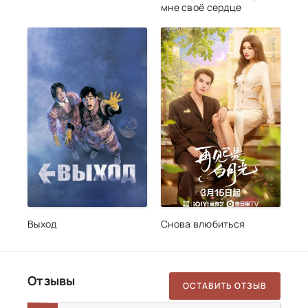
мне своё сердце
Выход
Снова влюбиться
Отзывы
ОСТАВИТЬ ОТЗЫВ