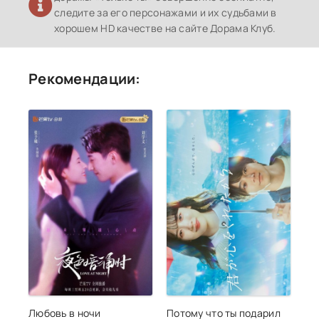
следите за его персонажами и их судьбами в
хорошем HD качестве на сайте Дорама Клуб.
Рекомендации:
Любовь в ночи
Потому что ты подарил