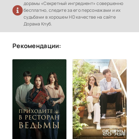
дорамы «Секретный ингредиент» совершенно
бесплатно, следите за его персонажами и их
судьбами в хорошем HD качестве на сайте
Дорама Клуб.
Рекомендации: