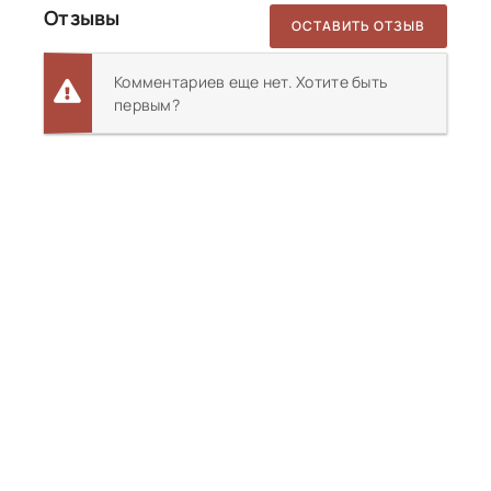
Отзывы
ОСТАВИТЬ ОТЗЫВ
Комментариев еще нет. Хотите быть
первым?