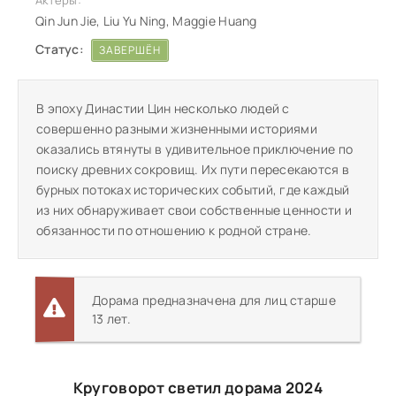
Актеры:
Qin Jun Jie, Liu Yu Ning, Maggie Huang
Статус:
ЗАВЕРШЁН
В эпоху Династии Цин несколько людей с
совершенно разными жизненными историями
оказались втянуты в удивительное приключение по
поиску древних сокровищ. Их пути пересекаются в
бурных потоках исторических событий, где каждый
из них обнаруживает свои собственные ценности и
обязанности по отношению к родной стране.
Дорама предназначена для лиц старше
13 лет.
Круговорот светил дорама 2024