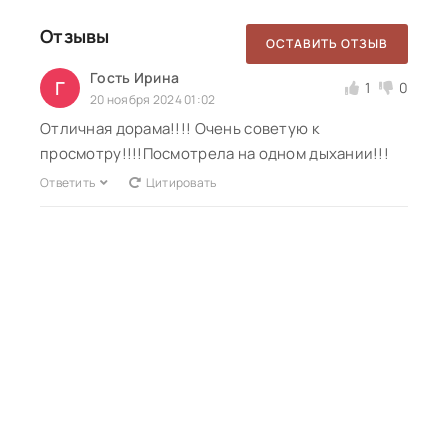
Отзывы
ОСТАВИТЬ ОТЗЫВ
Гость Ирина
Г
1
0
20 ноября 2024 01:02
Отличная дорама!!!! Очень советую к
просмотру!!!!Посмотрела на одном дыхании!!!
Ответить
Цитировать