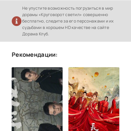
Не упустите возможность погрузиться в мир
дорамы «Круговорот светил» совершенно
бесплатно, следите за его персонажами и их
судьбами в хорошем HD качестве на сайте
Дорама Клуб.
Рекомендации: