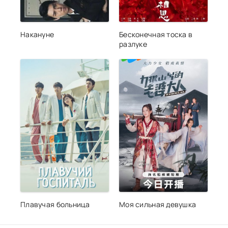
Накануне
Бесконечная тоска в
разлуке
Плавучая больница
Моя сильная девушка