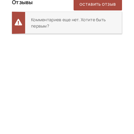
Отзывы
ОСТАВИТЬ ОТЗЫВ
Комментариев еще нет. Хотите быть
первым?