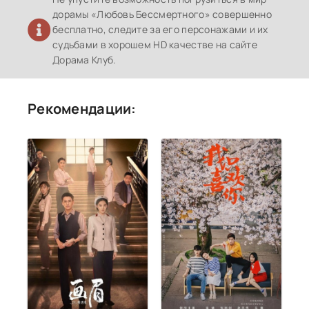
дорамы «Любовь Бессмертного» совершенно
бесплатно, следите за его персонажами и их
судьбами в хорошем HD качестве на сайте
Дорама Клуб.
Рекомендации: