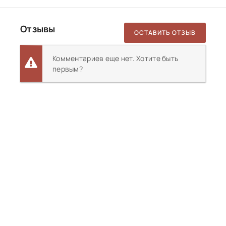
Отзывы
ОСТАВИТЬ ОТЗЫВ
Комментариев еще нет. Хотите быть
первым?