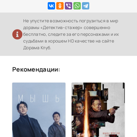
Не упустите возможность погрузиться в мир
дорамы «Детектив-стажер» совершенно
бесплатно, следите за его персонажами и их
судьбами в хорошем HD качестве на сайте
Дорама Клуб.
Рекомендации: