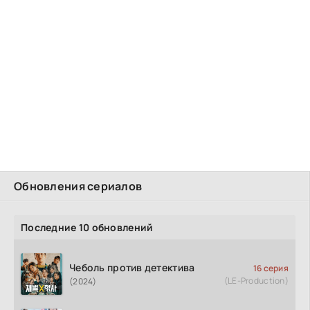
Обновления сериалов
Последние 10 обновлений
Чеболь против детектива
16 серия
(LE-Production)
(2024)