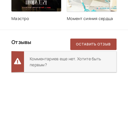
Маэстро
Момент сияния сердца
Отзывы
ОСТАВИТЬ ОТЗЫВ
Комментариев еще нет. Хотите быть
первым?