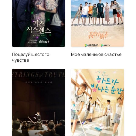
Поцелуй шестого
Мое маленькое счастье
чувства