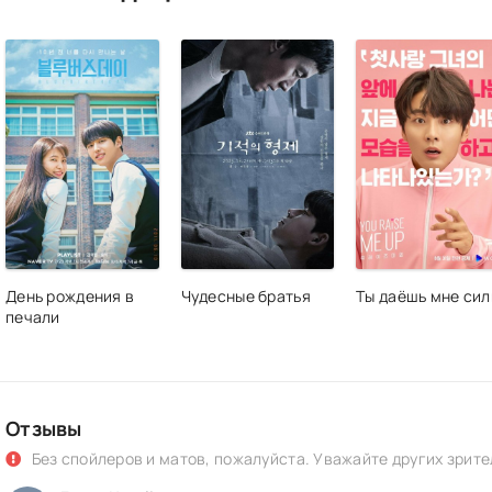
День рождения в
Чудесные братья
Ты даёшь мне си
печали
Отзывы
Без спойлеров и матов, пожалуйста. Уважайте других зрите