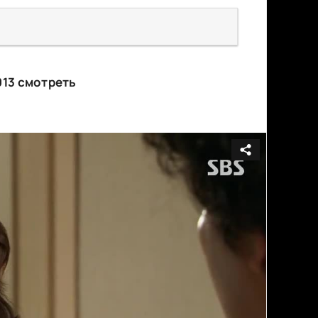
013 смотреть