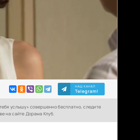
НАШ КАНАЛ
Telegram!
 тебя услышу» совершенно бесплатно, следите
ве на сайте Дорама Клуб.