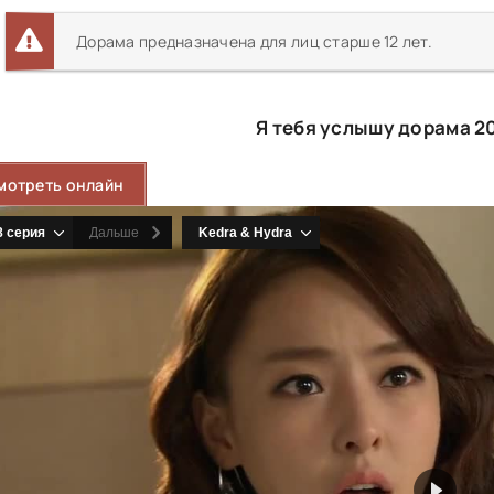
Дорама предназначена для лиц старше 12 лет.
Я тебя услышу дорама 2
мотреть онлайн