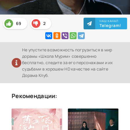
НАШ КАНАЛ
69
2
Telegram!
Не упустите возможность погрузиться в мир
дорамы «Школа Мурим» совершенно
бесплатно, следите за его персонажами и их
судьбами в хорошем HD качестве на сайте
Дорама Клуб.
Рекомендации: