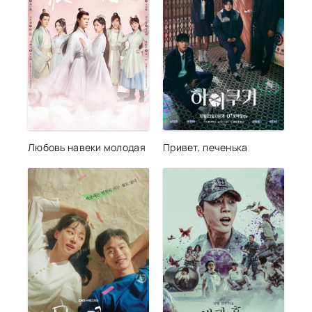
Любовь навеки молодая
Привет, печенька