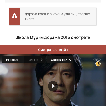
Дорама предназначена для лиц старше
18 лет.
Школа Мурим дорама 2016 смотреть
Смотреть онлайн