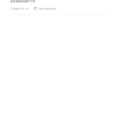
развивается
Ответить
Цитировать