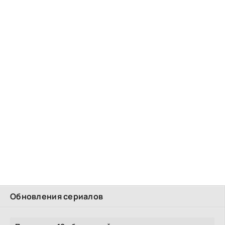
Обновления сериалов