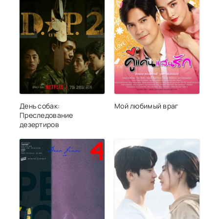
День собак:
Мой любимый враг
Преследование
дезертиров