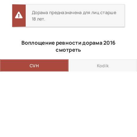
Дорама предназначена для лиц старше
18 лет.
Воплощение ревности дорама 2016
смотреть
CVH
Kodik