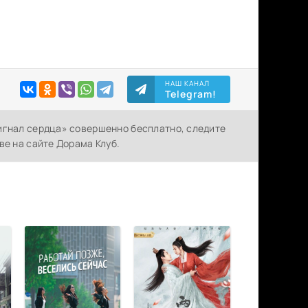
НАШ КАНАЛ
Telegram!
игнал сердца» совершенно бесплатно, следите
ве на сайте Дорама Клуб.