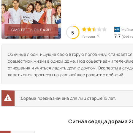
СМОТРЕТЬ ОНЛАЙН
5
7.7
2
Голосов:
(1095 г
Обычные люди, ищущие свою вторую половинку, становятся 
совместной жизни в одном доме. Под объективами телекаме
отношения и учиться ладить друг с другом. Эксперты в сту
давать свои прогнозы на дальнейшее развитие событий.
Дорама предназначена для лиц старше 15 лет.
Сигнал сердца дорама 2