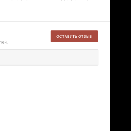
ОСТАВИТЬ ОТЗЫВ
лей.