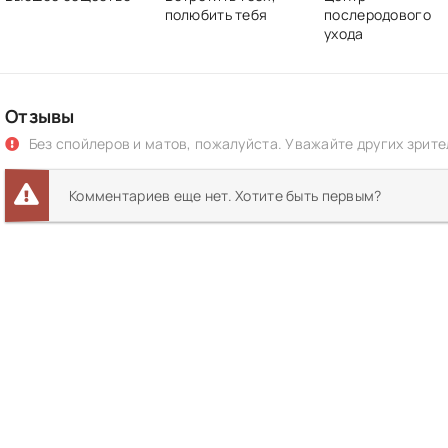
полюбить тебя
послеродового
ухода
Отзывы
Без спойлеров и матов, пожалуйста. Уважайте других зрите
Комментариев еще нет. Хотите быть первым?